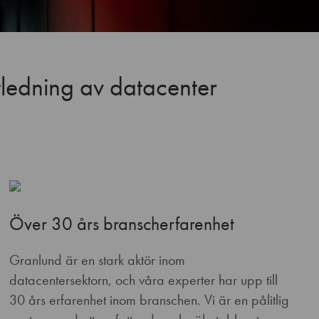
tledning av datacenter
Över 30 års branscherfarenhet
Granlund är en stark aktör inom
datacentersektorn, och våra experter har upp till
30 års erfarenhet inom branschen. Vi är en pålitlig