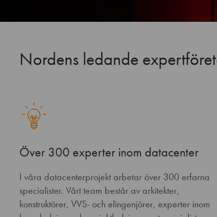
Nordens ledande expertföreta
Över 300 experter inom datacenter
I våra datacenterprojekt arbetar över 300 erfarna
specialister. Vårt team består av arkitekter,
konstruktörer, VVS- och elingenjörer, experter inom