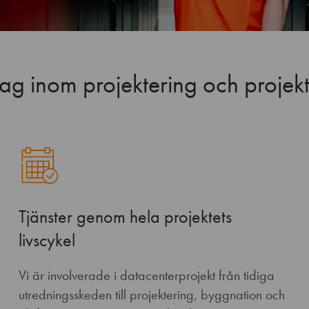
g inom projektering och projek
Tjänster genom hela projektets
livscykel
Vi är involverade i datacenterprojekt från tidiga
utredningsskeden till projektering, byggnation och