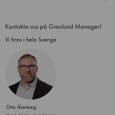
Kontakta oss på Granlund Manager!
Vi finns i hela Sverige
Otto Åkerberg
Head of Sales, Scandinavia