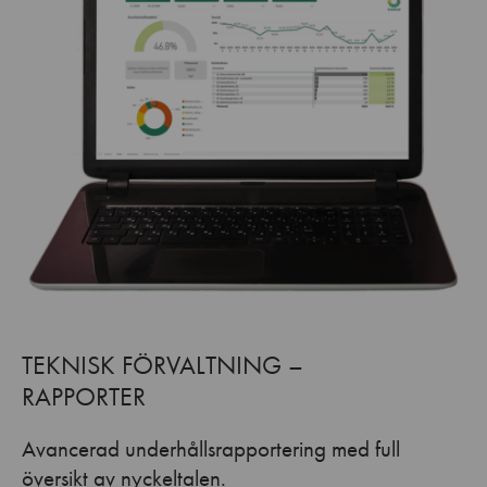
TEKNISK FÖRVALTNING –
RAPPORTER
Avancerad underhållsrapportering med full
översikt av nyckeltalen.