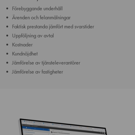
Förebyggande underhåll
Ärenden och felanmälningar
Faktisk prestanda jämfört med svarstider
Uppföljning av avtal
Kostnader
Kundnöjdhet
Jämförelse av tjänsteleverantörer
Jämförelse av fastigheter