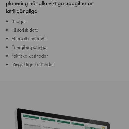
planering när alla viktiga uppgifter är
lättillgängliga
Budget
Historisk data
Eftersatt underhåll
Energibesparingar
Faktiska kostnader
Långsiktiga kostnader