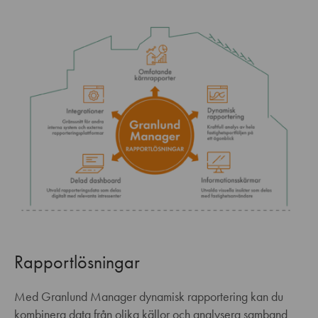
Rapportlösningar
Med Granlund Manager dynamisk rapportering kan du
kombinera data från olika källor och analysera samband