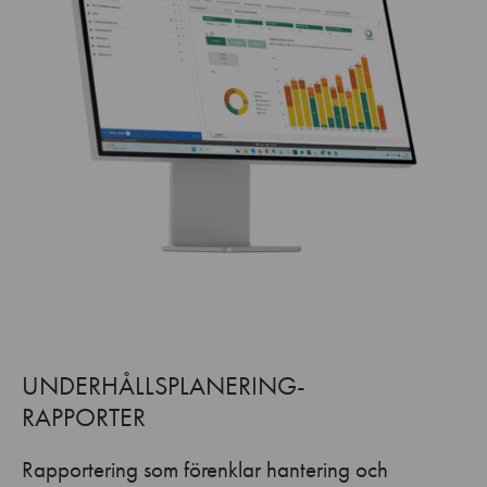
UNDERHÅLLSPLANERING-
RAPPORTER
Rapportering som förenklar hantering och