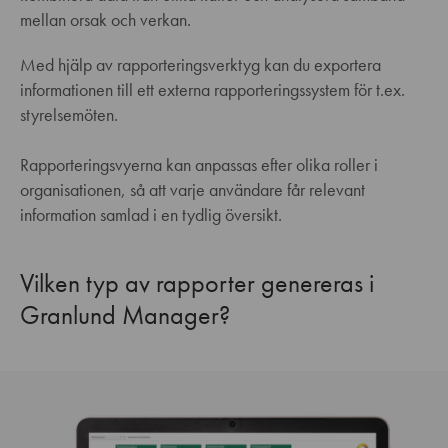
mellan orsak och verkan.
Med hjälp av rapporteringsverktyg kan du exportera
informationen till ett externa rapporteringssystem för t.ex.
styrelsemöten.
Rapporteringsvyerna kan anpassas efter olika roller i
organisationen, så att varje användare får relevant
information samlad i en tydlig översikt.
Vilken typ av rapporter genereras i
Granlund Manager?