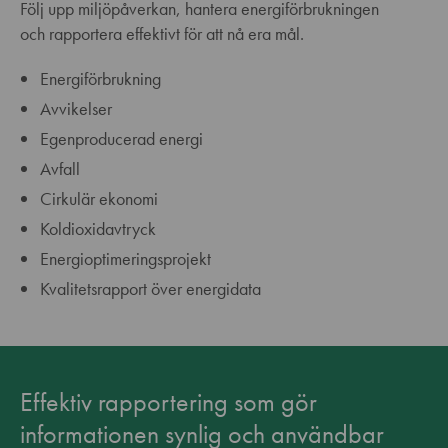
Följ upp miljöpåverkan, hantera energiförbrukningen
och rapportera effektivt för att nå era mål.
Energiförbrukning
Avvikelser
Egenproducerad energi
Avfall
Cirkulär ekonomi
Koldioxidavtryck
Energioptimeringsprojekt
Kvalitetsrapport över energidata
Effektiv rapportering som gör
informationen synlig och användbar