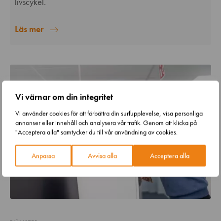
livscykel.
Läs mer
Vi värnar om din integritet
Vi använder cookies för att förbättra din surfupplevelse, visa personliga
annonser eller innehåll och analysera vår trafik. Genom att klicka på
"Acceptera alla" samtycker du till vår användning av cookies.
Anpassa
Avvisa alla
Acceptera alla