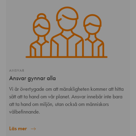
ANSVAR
Ansvar gynnar alla
Vi är övertygade om att mänskligheten kommer att hitta
sätt att ta hand om vår planet. Ansvar innebär inte bara
att ta hand om miljön, utan också om människors
välbefinnande.
Läs mer