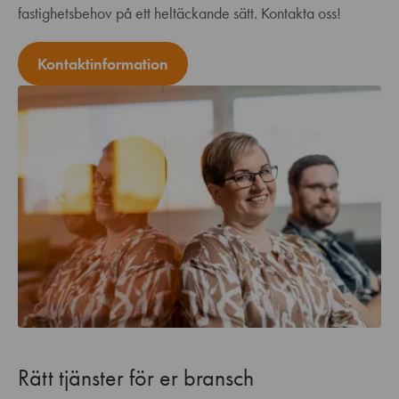
fastighetsbehov på ett heltäckande sätt. Kontakta oss!
Kontaktinformation
Rätt tjänster för er bransch