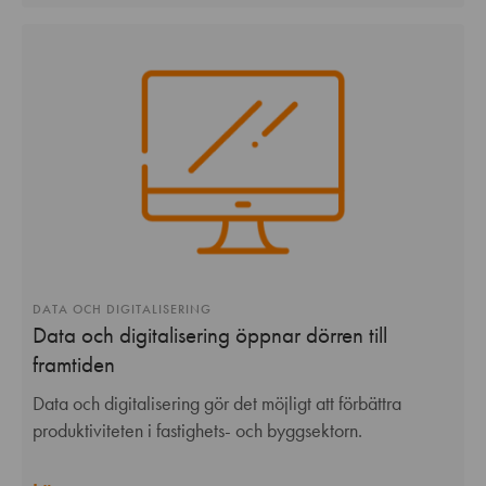
DATA OCH DIGITALISERING
Data och digitalisering öppnar dörren till
framtiden
Data och digitalisering gör det möjligt att förbättra
produktiviteten i fastighets- och byggsektorn.