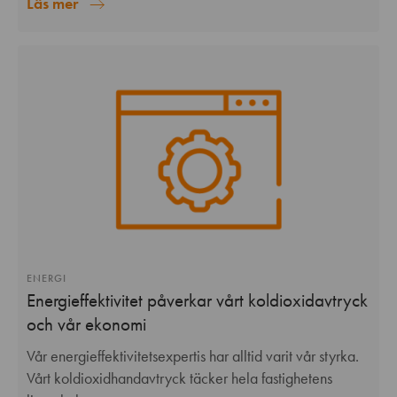
Läs mer
ENERGI
Energieffektivitet påverkar vårt koldioxidavtryck
och vår ekonomi
Vår energieffektivitetsexpertis har alltid varit vår styrka.
Vårt koldioxidhandavtryck täcker hela fastighetens