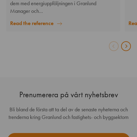
dem med energiuppföljningen i Granlund
Manager och…
Rea
Read the reference
Prenumerera på vårt nyhetsbrev
Bli bland de första att ta del av de senaste nyheterna och
trenderna kring Granlund och fastighets- och byggsektorn