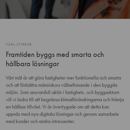
VÅRA STYRKOR
Framtiden byggs med smarta och
hållbara lösningar
Vårt mål är att göra fastigheter mer funktionella och smarta
och att förbättra människors välbefinnande i den byggda
miljön. Som ansvarsfull aktör i fastighets- och byggsektorn
vill vi bidra till att begränsa klimatförändringarna och främja
en hållbar tillväxt. Vi är övertygade om att detta kan
uppnås med nya digitala lösningar och genom samarbete
med kunder och andra intressenter.