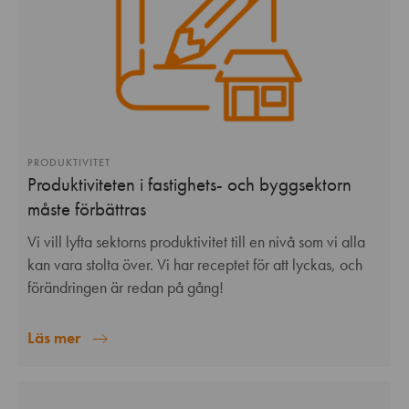
PRODUKTIVITET
Produktiviteten i fastighets- och byggsektorn
måste förbättras
Vi vill lyfta sektorns produktivitet till en nivå som vi alla
kan vara stolta över. Vi har receptet för att lyckas, och
förändringen är redan på gång!
Läs mer