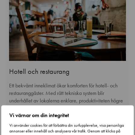
Hotell och restaurang
Ett bekvämt inneklimat ökar komforten för hotell- och
restauranggäster. Med rätt tekniska system blir
underhållet av lokalerna enklare, produktiviteten högre
och energieffektiviteten bättre.
Vi värnar om din integritet
Läs mer
Vi använder cookies för att förbättra din surfupplevelse, visa personliga
annonser eller innehåll och analysera vår trafik. Genom att klicka på