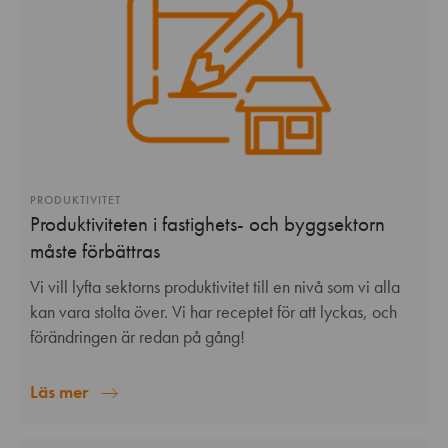
PRODUKTIVITET
Produktiviteten i fastighets- och byggsektorn
måste förbättras
Vi vill lyfta sektorns produktivitet till en nivå som vi alla
kan vara stolta över. Vi har receptet för att lyckas, och
förändringen är redan på gång!
Läs mer