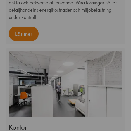
enkla och bekväma att använda. Våra lösningar håller
detaljhandelns energikostnader och miljöbelastning
under kontroll.
Läs mer
Kontor