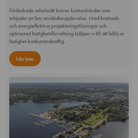
Förändrade arbetssätt kräver kontorslokaler som
erbjuder en bra användarupplevelse. Med kostnads-
och energieffektiva projekteringslösningar och
optimerad fastighetsförvaltning hjälper vi till att hålla er
fastighet konkurrenskraftig.
Läs mer