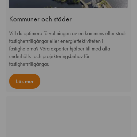
Kommuner och städer
Vill du optimera förvaltningen av en kommuns eller stads
fastighetstillgångar eller energieffektiviteten i
fastigheterna? Våra experter hjälper till med alla
underhålls- och projekteringsbehov för
fastighetstillgångar.
Läs mer