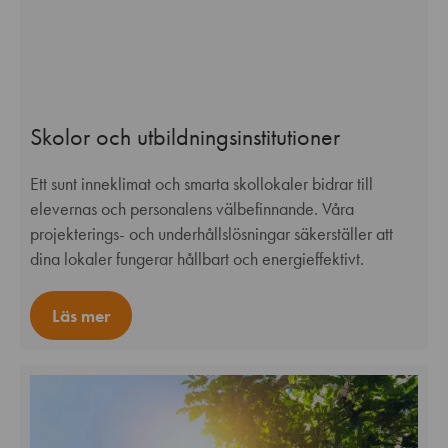
Skolor och utbildningsinstitutioner
Ett sunt inneklimat och smarta skollokaler bidrar till
elevernas och personalens välbefinnande. Våra
projekterings- och underhållslösningar säkerställer att
dina lokaler fungerar hållbart och energieffektivt.
Läs mer