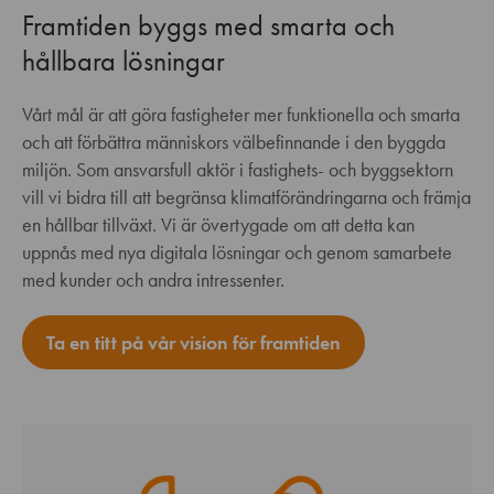
Framtiden byggs med smarta och
hållbara lösningar
Vårt mål är att göra fastigheter mer funktionella och smarta
och att förbättra människors välbefinnande i den byggda
miljön. Som ansvarsfull aktör i fastighets- och byggsektorn
vill vi bidra till att begränsa klimatförändringarna och främja
en hållbar tillväxt. Vi är övertygade om att detta kan
uppnås med nya digitala lösningar och genom samarbete
med kunder och andra intressenter.
Ta en titt på vår vision för framtiden