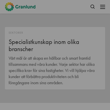
SEKTORER
Specialistkunskap inom olika
branscher
Vårt mål är att skapa en hållbar och smart framtid
tillsammans med våra kunder. Varje sektor har olika
specifika krav för sina fastigheter. Vi vill hjälpa våra
kunder att förbättra produktiviteten och bli
föregångare inom sina områden.