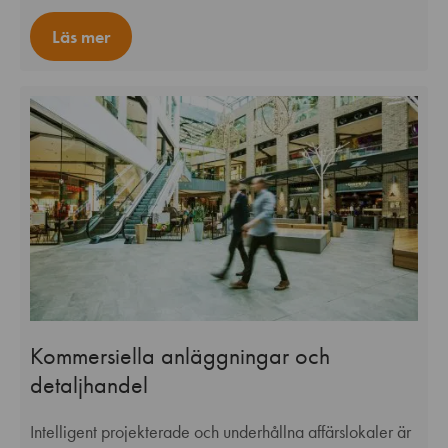
Läs mer
Kommersiella anläggningar och
detaljhandel
Intelligent projekterade och underhållna affärslokaler är