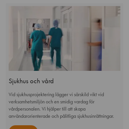
Sjukhus och vård
Vid sjukhusprojektering lägger vi särskild vikt vid
verksamhetsmiljön och en smidig vardag för
vårdpersonalen. Vi hjälper till att skapa
användarorienterade och pålitliga sjukhusinrättningar.