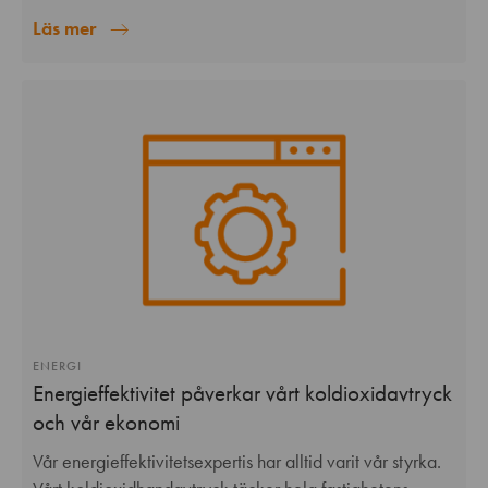
Läs mer
ENERGI
Energieffektivitet påverkar vårt koldioxidavtryck
och vår ekonomi
Vår energieffektivitetsexpertis har alltid varit vår styrka.