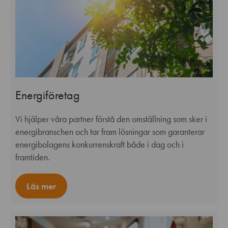
Energiföretag
Vi hjälper våra partner förstå den omställning som sker i
energibranschen och tar fram lösningar som garanterar
energibolagens konkurrenskraft både i dag och i
framtiden.
Läs mer