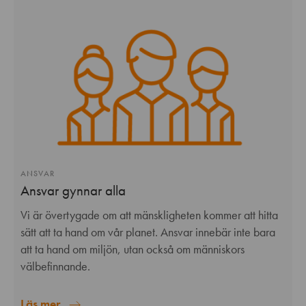
ANSVAR
Ansvar gynnar alla
Vi är övertygade om att mänskligheten kommer att hitta
sätt att ta hand om vår planet. Ansvar innebär inte bara
att ta hand om miljön, utan också om människors
välbefinnande.
Läs mer