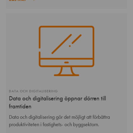
DATA OCH DIGITALISERING
Data och digitalisering öppnar dörren till
framtiden
Data och digitalisering gör det möjligt att förbättra
produktiviteten i fastighets- och byggsektorn.