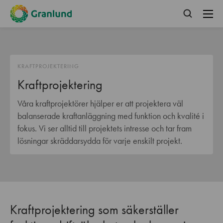
KRAFTPROJEKTERING
Kraftprojektering
Våra kraftprojektörer hjälper er att projektera väl
balanserade kraftanläggning med funktion och kvalité i
fokus. Vi ser alltid till projektets intresse och tar fram
lösningar skräddarsydda för varje enskilt projekt.
Kraftprojektering som säkerställer