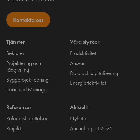
Kontakta oss
Tjänster
Våra styrkor
Sektorer
Produktivitet
Projektering och
Ansvar
rådgivning
Data och digitalisering
Byggprojektledning
Energieffektivitet
Granlund Manager
Referenser
Aktuellt
Referensberättelser
Nyheter
Projekt
Annual report 2025