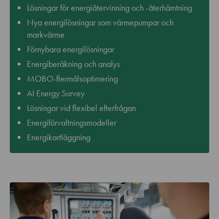
Lösningar för energiåtervinning och -återhämtning
Nya energilösningar som värmepumpar och
markvärme
Förnybara energilösningar
Energiberäkning och analys
MOBO-flermålsoptimering
AI Energy Survey
Lösningar vid flexibel efterfrågan
Energiförvaltningsmodeller
Energikartläggning