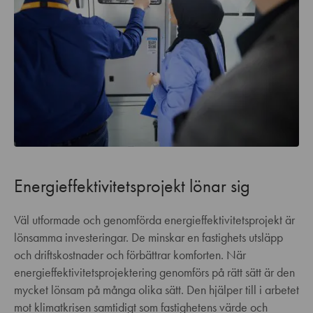
Energieffektivitetsprojekt lönar sig
Väl utformade och genomförda energieffektivitetsprojekt är
lönsamma investeringar. De minskar en fastighets utsläpp
och driftskostnader och förbättrar komforten. När
energieffektivitetsprojektering genomförs på rätt sätt är den
mycket lönsam på många olika sätt. Den hjälper till i arbetet
mot klimatkrisen samtidigt som fastighetens värde och