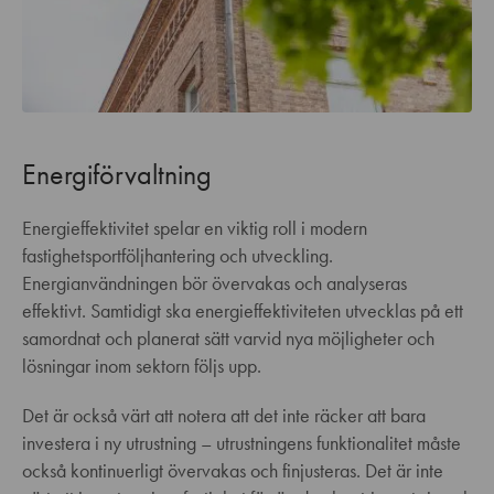
Energiförvaltning
Energieffektivitet spelar en viktig roll i modern
fastighetsportföljhantering och utveckling.
Energianvändningen bör övervakas och analyseras
effektivt. Samtidigt ska energieffektiviteten utvecklas på ett
samordnat och planerat sätt varvid nya möjligheter och
lösningar inom sektorn följs upp.
Det är också värt att notera att det inte räcker att bara
investera i ny utrustning – utrustningens funktionalitet måste
också kontinuerligt övervakas och finjusteras. Det är inte