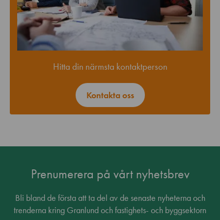
Hitta din närmsta kontaktperson
Kontakta oss
Prenumerera på vårt nyhetsbrev
Bli bland de första att ta del av de senaste nyheterna och
trenderna kring Granlund och fastighets- och byggsektorn