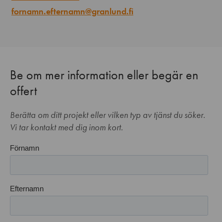
fornamn.efternamn@granlund.fi
Be om mer information eller begär en
offert
Berätta om ditt projekt eller vilken typ av tjänst du söker.
Vi tar kontakt med dig inom kort.