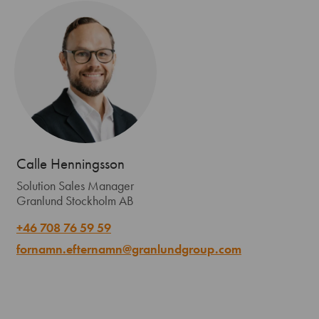
Calle Henningsson
Solution Sales Manager
Granlund Stockholm AB
+46 708 76 59 59
fornamn.efternamn@granlundgroup.com