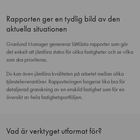
Rapporten ger en tydlig bild av den
aktuella situationen
Granlund Manager genererar lättlästa rapporter som gör
det enkelt att jämföra status för olika fastigheter och se vilka
som ska prioriteras.
Du kan även jämföra kvaliteten på arbetet mellan olika
tjänsteleverantörer. Rapporteringen fungerar lika bra för
detaljerad granskning av en enskild fastighet som för en
översikt av hela fastighetsportföljen.
Vad är verktyget utformat för?