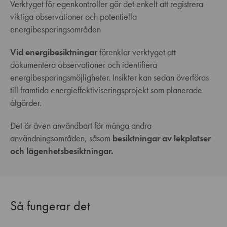
Verktyget för egenkontroller gör det enkelt att registrera
viktiga observationer och potentiella
energibesparingsområden
Vid energibesiktningar
förenklar verktyget att
dokumentera observationer och identifiera
energibesparingsmöjligheter. Insikter kan sedan överföras
till framtida energieffektiviseringsprojekt som planerade
åtgärder.
Det är även användbart för många andra
användningsområden, såsom
besiktningar av lekplatser
och lägenhetsbesiktningar.
Så fungerar det