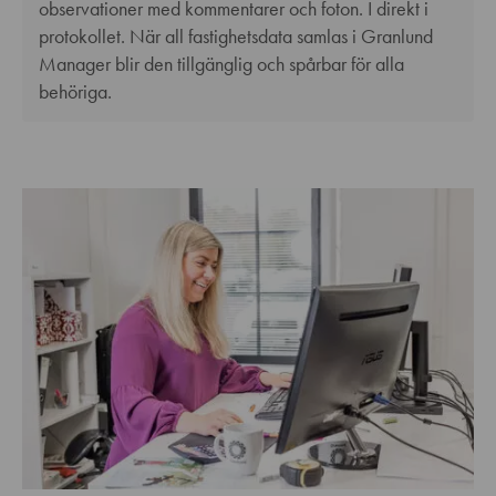
observationer med kommentarer och foton. I direkt i
protokollet. När all fastighetsdata samlas i Granlund
Manager blir den tillgänglig och spårbar för alla
behöriga.