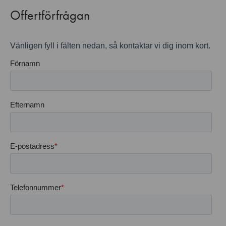
Offertförfrågan