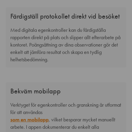
Färdigställ protokollet direkt vid besöket
Med digitala egenkontroller kan du färdigställa
rapporten direkt på plats och slipper allt efterarbete på
kontoret. Poängsättning av dina observationer gör det
enkelt att jämföra resultat och skapa en tydlig
helhetsbedömning.
Bekväm mobilapp
Verktyget för egenkontroller och granskning är utformat
för att användas
som en mobilapp
, vilket besparar mycket manuellt
arbete. I appen dokumenterar du enkelt alla