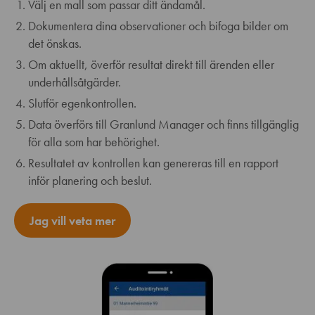
Välj en mall som passar ditt ändamål.
Dokumentera dina observationer och bifoga bilder om
det önskas.
Om aktuellt, överför resultat direkt till ärenden eller
underhållsåtgärder.
Slutför egenkontrollen.
Data överförs till Granlund Manager och finns tillgänglig
för alla som har behörighet.
Resultatet av kontrollen kan genereras till en rapport
inför planering och beslut.
Jag vill veta mer