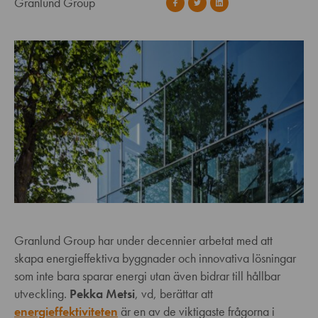
Granlund Group
Granlund Group har under decennier arbetat med att
skapa energieffektiva byggnader och innovativa lösningar
som inte bara sparar energi utan även bidrar till hållbar
utveckling.
Pekka Metsi
, vd, berättar att
energieffektiviteten
är en av de viktigaste frågorna i