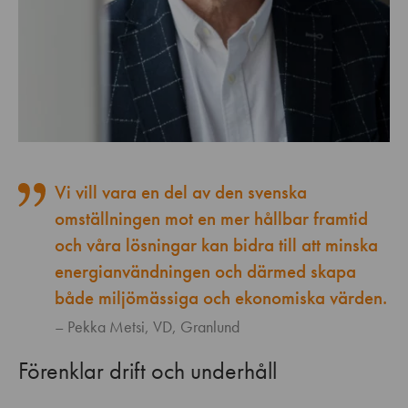
Vi vill vara en del av den svenska
omställningen mot en mer hållbar framtid
och våra lösningar kan bidra till att minska
energianvändningen och därmed skapa
både miljömässiga och ekonomiska värden.
Pekka Metsi, VD, Granlund
Förenklar drift och underhåll