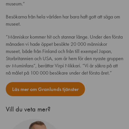
museum.”
Besökarna från hela världen har bara haft gott att säga om
museet.
”Människor kommer hit och stannar länge. Under den första
månaden vi hade öppet besökte 20 000 människor
museet, både från Finland och från till exempel Japan,
Storbritannien och USA, som är hem för den nyaste gruppen
av Muminfans”, berättar Virpi Nikkari. ”Vi är säkra på att
nå målet på 100 000 besökare under det första året.”
Läs mer om Granlunds tjänster
Vill du veta mer?