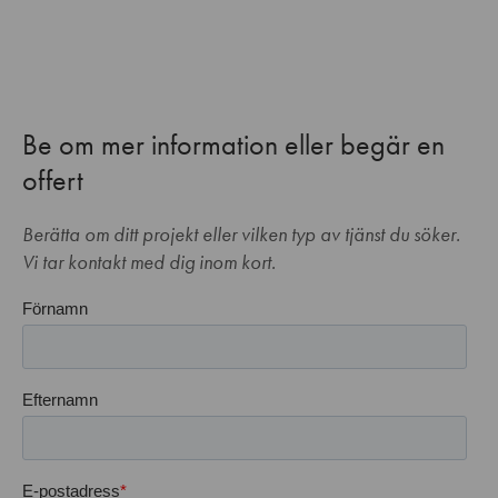
Be om mer information eller begär en
offert
Berätta om ditt projekt eller vilken typ av tjänst du söker.
Vi tar kontakt med dig inom kort.