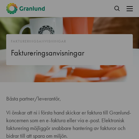
FAKTURERINGSANVISNINGAR
Faktureringsanvisningar
Bästa partner/leverantör,
Vi önskar att ni i första hand skickar er faktura till Granlund-
koncernen som en e-faktura eller via e-post. Elektronisk
fakturering möjliggör snabbare hantering av fakturor och
bidrar till att spara om miljön.