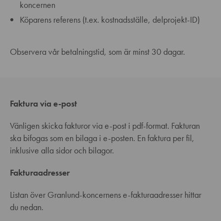
koncernen
Köparens referens (t.ex. kostnadsställe, delprojekt-ID)
Observera vår betalningstid, som är minst 30 dagar.
Faktura via e-post
Vänligen skicka fakturor via e-post i pdf-format. Fakturan
ska bifogas som en bilaga i e-posten. En faktura per fil,
inklusive alla sidor och bilagor.
Fakturaadresser
Listan över Granlund-koncernens e-fakturaadresser hittar
du nedan.